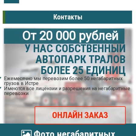
Контакты
От 20 000 рублей
У НАС СОБСТВЕННЫЙ
АВТОПАРК ТРАЛОВ
БОЛЕЕ 25 ЕДИНИЦ
Ежемесячно мы перевозим более 50 негабаритных
грузов в Истре
Имеются все лицензии и разрешения на негабаритные
перевозки
ОНЛАЙН ЗАКАЗ
Фото негабаритных