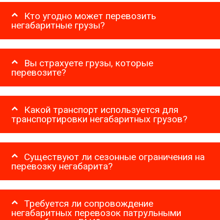
Кто угодно может перевозить
негабаритные грузы?
Вы страхуете грузы, которые
перевозите?
Какой транспорт используется для
транспортировки негабаритных грузов?
Существуют ли сезонные ограничения на
перевозку негабарита?
Требуется ли сопровождение
негабаритных перевозок патрульными