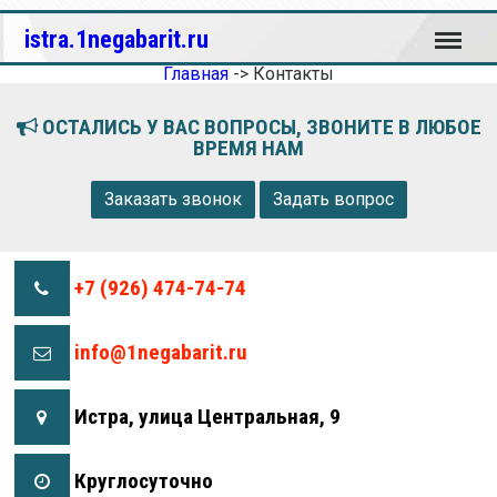
Меню
istra.1negabarit.ru
Главная
->
Контакты
ОСТАЛИСЬ У ВАС ВОПРОСЫ, ЗВОНИТЕ В ЛЮБОЕ
ВРЕМЯ НАМ
Заказать звонок
Задать вопрос
+7 (926) 474-74-74
info@1negabarit.ru
Истра, улица Центральная, 9
Круглосуточно