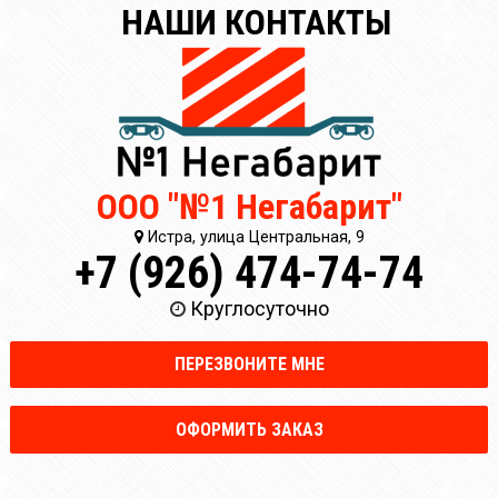
НАШИ КОНТАКТЫ
ООО "№1 Негабарит"
Истра, улица Центральная, 9
+7 (926) 474-74-74
Круглосуточно
ПЕРЕЗВОНИТЕ МНЕ
ОФОРМИТЬ ЗАКАЗ