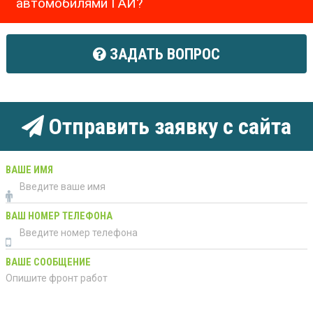
автомобилями ГАИ?
ЗАДАТЬ ВОПРОС
Отправить заявку с сайта
ВАШЕ ИМЯ
ВАШ НОМЕР ТЕЛЕФОНА
ВАШЕ СООБЩЕНИЕ