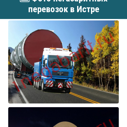
перевозок в Истре