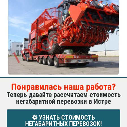
Понравилась наша работа?
Теперь давайте рассчитаем стоимость
негабаритной перевозки в Истре
УЗНАТЬ СТОИМОСТЬ
НЕГАБАРИТНЫХ ПЕРЕВОЗОК!