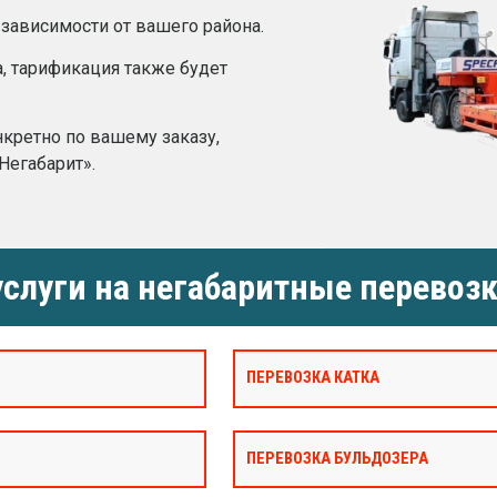
 зависимости от вашего района.
а, тарификация также будет
нкретно по вашему заказу,
Негабарит».
слуги на негабаритные перевозк
ПЕРЕВОЗКА КАТКА
ПЕРЕВОЗКА БУЛЬДОЗЕРА