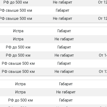
РФ до 500 км
Не габарит
От 1
РФ свыше 500 км
Габарит
РФ свыше 500 км
Не габарит
От 1
Истра
Габарит
Истра
Не габарит
РФ до 500 км
Габарит
РФ до 500 км
Не габарит
От 1
РФ свыше 500 км
Габарит
РФ свыше 500 км
Не габарит
От 1
Истра
Габарит
Истра
Не габарит
РФ до 500 км
Габарит