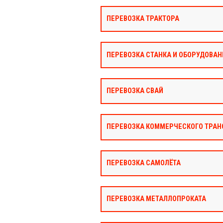
ПЕРЕВОЗКА ТРАКТОРА
ПЕРЕВОЗКА СТАНКА И ОБОРУДОВАН
ПЕРЕВОЗКА СВАЙ
ПЕРЕВОЗКА КОММЕРЧЕСКОГО ТРАН
ПЕРЕВОЗКА САМОЛЁТА
ПЕРЕВОЗКА МЕТАЛЛОПРОКАТА