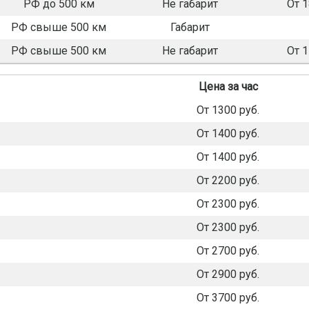
РФ до 500 км
Не габарит
От 
РФ свыше 500 км
Габарит
РФ свыше 500 км
Не габарит
От 
Цена за час
От 1300 руб.
От 1400 руб.
От 1400 руб.
От 2200 руб.
От 2300 руб.
От 2300 руб.
От 2700 руб.
От 2900 руб.
От 3700 руб.