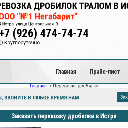
РЕВОЗКА ДРОБИЛОК ТРАЛОМ В И
ООО "№1 Негабарит"
Истра, улица Центральная, 9
+7 (926) 474-74-74
Круглосуточно
Главная
Прайс-лист
Главная
->
Перевозка дробилки
, ЗВОНИТЕ В ЛЮБОЕ ВРЕМЯ НАМ
Зак
Заказать перевозку дробилки в Истре