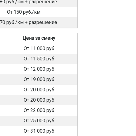
180 руб./км + разрешение
От 150 руб./км
170 руб./км + разрешение
Цена за смену
От 11 000 руб
От 11 500 руб
От 12 000 руб
От 19 000 руб
От 20 000 руб
От 20 000 руб
От 22 000 руб
От 25 000 руб
От 31 000 руб