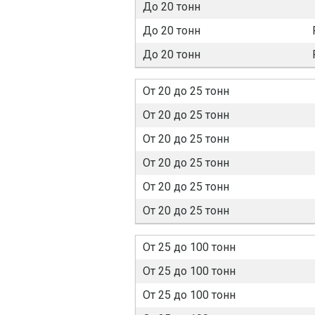
До 20 тонн
До 20 тонн
До 20 тонн
От 20 до 25 тонн
От 20 до 25 тонн
От 20 до 25 тонн
От 20 до 25 тонн
От 20 до 25 тонн
От 20 до 25 тонн
От 25 до 100 тонн
От 25 до 100 тонн
От 25 до 100 тонн