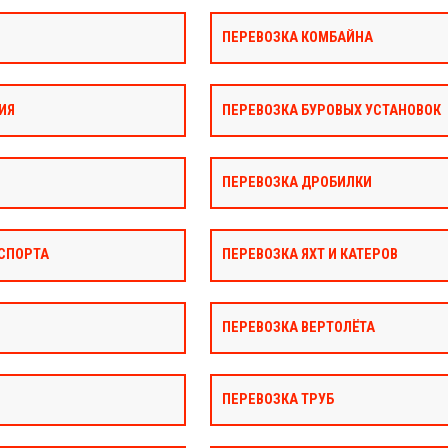
ПЕРЕВОЗКА КОМБАЙНА
ИЯ
ПЕРЕВОЗКА БУРОВЫХ УСТАНОВОК
ПЕРЕВОЗКА ДРОБИЛКИ
СПОРТА
ПЕРЕВОЗКА ЯХТ И КАТЕРОВ
ПЕРЕВОЗКА ВЕРТОЛЁТА
ПЕРЕВОЗКА ТРУБ