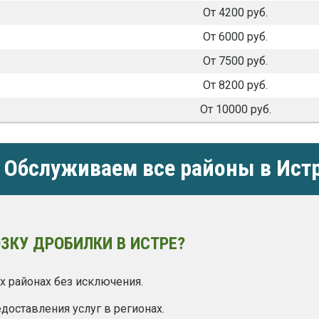
От 4200 руб.
От 6000 руб.
От 7500 руб.
От 8200 руб.
От 10000 руб.
Обслуживаем все районы в Ист
ЗКУ ДРОБИЛКИ В ИСТРЕ?
х районах без исключения.
оставления услуг в регионах.