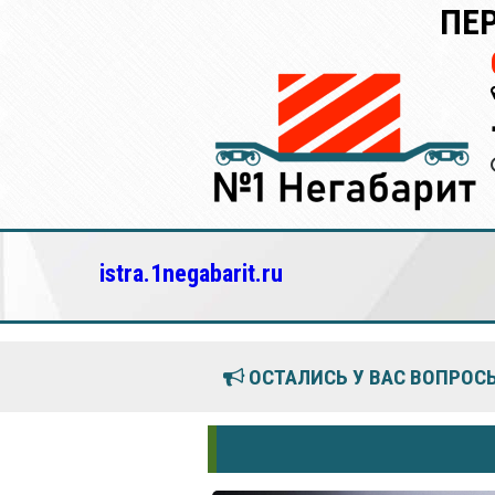
ПЕ
istra.1negabarit.ru
ОСТАЛИСЬ У ВАС ВОПРОСЫ