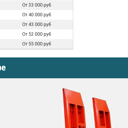
От 33 000 руб
От 40 000 руб
От 43 000 руб
От 52 000 руб
От 55 000 руб
ре