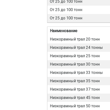
От 25 до 100 тонн
От 25 до 100 тонн
От 25 до 100 тонн
Наименование
Низкорамный трал 20 тонн
Низкорамный трал 24 тонны
Низкорамный трал 25 тонн
Низкорамный трал 30 тонн
Низкорамный трал 33 тонны
Низкорамный трал 35 тонн
Низкорамный трал 37 тонн
Низкорамный трал 45 тонн
Низкорамный трал 50 тонн