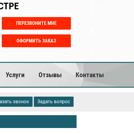
СТРЕ
ПЕРЕЗВОНИТЕ МНЕ
ОФОРМИТЬ ЗАКАЗ
Услуги
Отзывы
Контакты
азать звонок
Задать вопрос