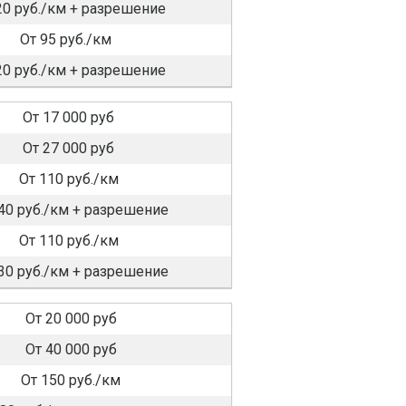
20 руб./км + разрешение
От 95 руб./км
20 руб./км + разрешение
От 17 000 руб
От 27 000 руб
От 110 руб./км
40 руб./км + разрешение
От 110 руб./км
30 руб./км + разрешение
От 20 000 руб
От 40 000 руб
От 150 руб./км