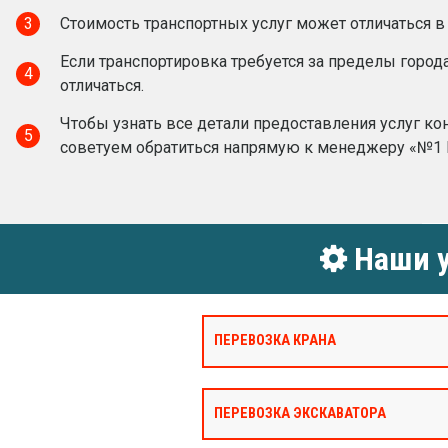
3
Стоимость транспортных услуг может отличаться в
Если транспортировка требуется за пределы город
4
отличаться.
Чтобы узнать все детали предоставления услуг ко
5
советуем обратиться напрямую к менеджеру «№1 
Наши у
ПЕРЕВОЗКА КРАНА
ПЕРЕВОЗКА ЭКСКАВАТОРА