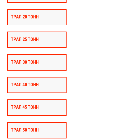
ТРАЛ 20 ТОНН
ТРАЛ 25 ТОНН
ТРАЛ 30 ТОНН
ТРАЛ 40 ТОНН
ТРАЛ 45 ТОНН
ТРАЛ 50 ТОНН