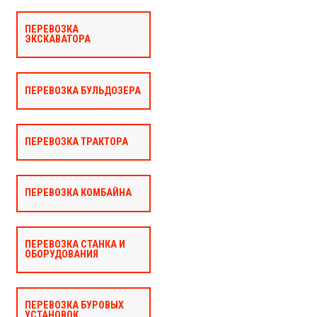
ПЕРЕВОЗКА
ЭКСКАВАТОРА
ПЕРЕВОЗКА БУЛЬДОЗЕРА
ПЕРЕВОЗКА ТРАКТОРА
ПЕРЕВОЗКА КОМБАЙНА
ПЕРЕВОЗКА СТАНКА И
ОБОРУДОВАНИЯ
ПЕРЕВОЗКА БУРОВЫХ
УСТАНОВОК