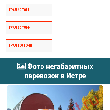
ТРАЛ 60 ТОНН
ТРАЛ 80 ТОНН
ТРАЛ 100 ТОНН
Фото негабаритных
перевозок в Истре