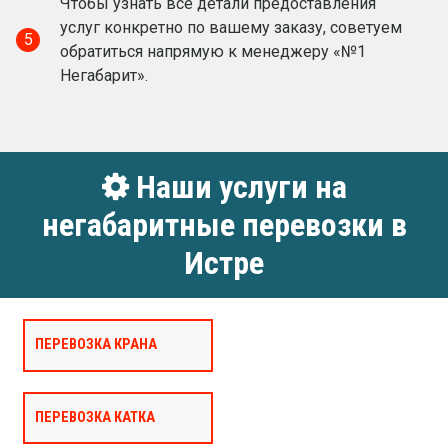
Чтобы узнать все детали предоставления
услуг конкретно по вашему заказу, советуем
5
обратиться напрямую к менеджеру «№1
Негабарит».
Наши услуги на
негабаритные перевозки в
Истре
ПЕРЕВОЗКА КРАНА
ПЕРЕВОЗКА КАТКА