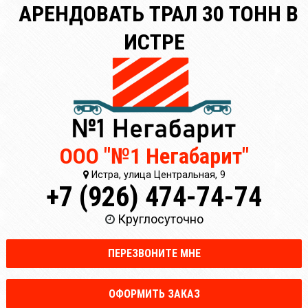
АРЕНДОВАТЬ ТРАЛ 30 ТОНН В
ИСТРЕ
ООО "№1 Негабарит"
Истра, улица Центральная, 9
+7 (926) 474-74-74
Круглосуточно
ПЕРЕЗВОНИТЕ МНЕ
ОФОРМИТЬ ЗАКАЗ