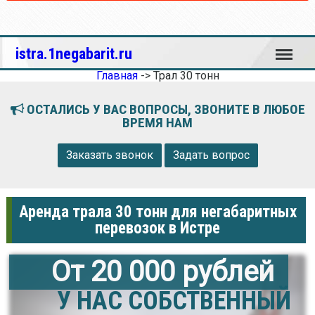
Меню
istra.1negabarit.ru
Главная
->
Трал 30 тонн
ОСТАЛИСЬ У ВАС ВОПРОСЫ, ЗВОНИТЕ В ЛЮБОЕ
ВРЕМЯ НАМ
Заказать звонок
Задать вопрос
Аренда трала 30 тонн для негабаритных
перевозок в Истре
От 20 000 рублей
У НАС СОБСТВЕННЫЙ