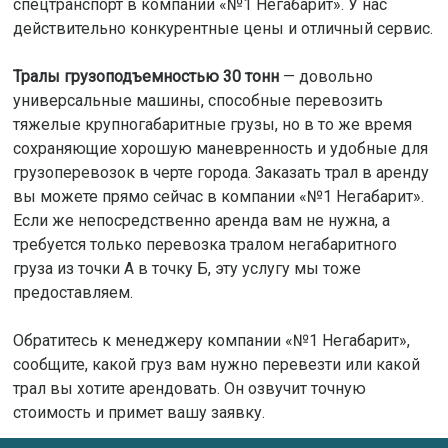
спецтранспорт в компании «№1 Негабарит». У нас
действительно конкурентные цены и отличный сервис.
Тралы грузоподъемностью 30 тонн
— довольно
универсальные машины, способные перевозить
тяжелые крупногабаритные грузы, но в то же время
сохраняющие хорошую маневренность и удобные для
грузоперевозок в черте города. Заказать трал в аренду
вы можете прямо сейчас в компании «№1 Негабарит».
Если же непосредственно аренда вам не нужна, а
требуется только перевозка тралом негабаритного
груза из точки А в точку Б, эту услугу мы тоже
предоставляем.
Обратитесь к менеджеру компании «№1 Негабарит»,
сообщите, какой груз вам нужно перевезти или какой
трал вы хотите арендовать. Он озвучит точную
стоимость и примет вашу заявку.