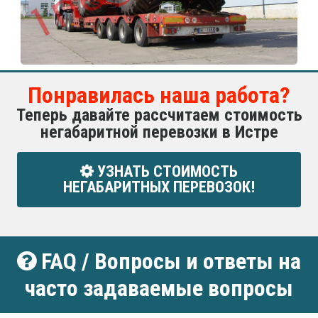
Понравилась наша работа?
Теперь давайте рассчитаем стоимость
негабаритной перевозки в Истре
УЗНАТЬ СТОИМОСТЬ
НЕГАБАРИТНЫХ ПЕРЕВОЗОК!
FAQ / Вопросы и ответы на
часто задаваемые вопросы