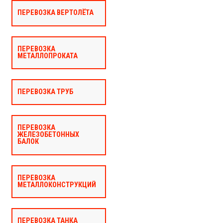
ПЕРЕВОЗКА ВЕРТОЛЁТА
ПЕРЕВОЗКА
МЕТАЛЛОПРОКАТА
ПЕРЕВОЗКА ТРУБ
ПЕРЕВОЗКА
ЖЕЛЕЗОБЕТОННЫХ
БАЛОК
ПЕРЕВОЗКА
МЕТАЛЛОКОНСТРУКЦИЙ
ПЕРЕВОЗКА ТАНКА