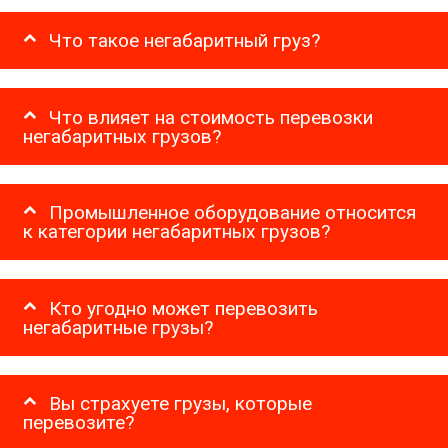
Что такое негабаритный груз?
Что влияет на стоимость перевозки
негабаритных грузов?
Промышленное оборудование относится
к категории негабаритных грузов?
Кто угодно может перевозить
негабаритные грузы?
Вы страхуете грузы, которые
перевозите?