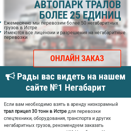
АВТОПАРК ТРАЛОВ
БОЛЕЕ 25 ЕДИНИЦ
Ежемесячно мы перевозим более 50 негабаритных
грузов в Истре
Имеются все лицензии и разрешения на негабаритные
перевозки
ОНЛАЙН ЗАКАЗ
Рады вас видеть на нашем
сайте №1 Негабарит
Если вам необходимо взять в аренду низкорамный
трал прицеп 30 тонн в Истре
для перевозки
спецтехники, оборудования, транспорта и других
негабаритных грузов, рекомендуем заказать