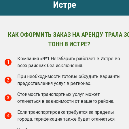
Истре
КАК ОФОРМИТЬ ЗАКАЗ НА АРЕНДУ ТРАЛА 3
ТОНН В ИСТРЕ?
Компания «№1 Негабарит» работает в Истре во
1
всех районах без исключения.
При необходимости готовы обсудить варианты
2
предоставления услуг в регионах.
Стоимость транспортных услуг может
3
отличаться в зависимости от вашего района.
Если транспортировка требуется за пределы
4
города, тарификация также будет отличаться.