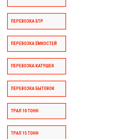
ПЕРЕВОЗКА БТР
ПЕРЕВОЗКА ЁМКОСТЕЙ
ПЕРЕВОЗКА КАТУШЕК
ПЕРЕВОЗКА БЫТОВОК
ТРАЛ 10 ТОНН
ТРАЛ 15 ТОНН