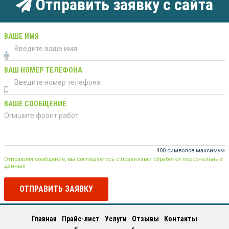
Отправить заявку с сайта
ВАШЕ ИМЯ
ВАШ НОМЕР ТЕЛЕФОНА
ВАШЕ СООБЩЕНИЕ
400 символов максимум
Отправляя сообщение, вы соглашаетесь с правилами обработки персональных
данных
ОТПРАВИТЬ ЗАЯВКУ
Главная
Прайс-лист
Услуги
Отзывы
Контакты