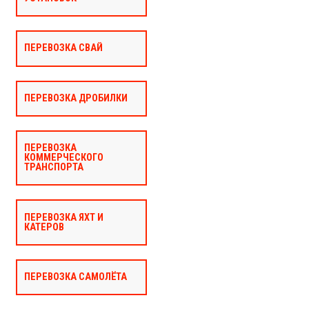
ПЕРЕВОЗКА СВАЙ
ПЕРЕВОЗКА ДРОБИЛКИ
ПЕРЕВОЗКА
КОММЕРЧЕСКОГО
ТРАНСПОРТА
ПЕРЕВОЗКА ЯХТ И
КАТЕРОВ
ПЕРЕВОЗКА САМОЛЁТА