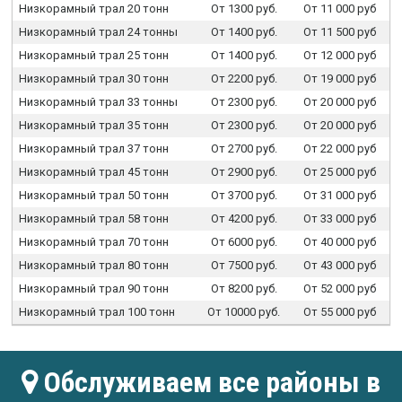
Низкорамный трал 20 тонн
От 1300 руб.
От 11 000 руб
Низкорамный трал 24 тонны
От 1400 руб.
От 11 500 руб
Низкорамный трал 25 тонн
От 1400 руб.
От 12 000 руб
Низкорамный трал 30 тонн
От 2200 руб.
От 19 000 руб
Низкорамный трал 33 тонны
От 2300 руб.
От 20 000 руб
Низкорамный трал 35 тонн
От 2300 руб.
От 20 000 руб
Низкорамный трал 37 тонн
От 2700 руб.
От 22 000 руб
Низкорамный трал 45 тонн
От 2900 руб.
От 25 000 руб
Низкорамный трал 50 тонн
От 3700 руб.
От 31 000 руб
Низкорамный трал 58 тонн
От 4200 руб.
От 33 000 руб
Низкорамный трал 70 тонн
От 6000 руб.
От 40 000 руб
Низкорамный трал 80 тонн
От 7500 руб.
От 43 000 руб
Низкорамный трал 90 тонн
От 8200 руб.
От 52 000 руб
Низкорамный трал 100 тонн
От 10000 руб.
От 55 000 руб
Обслуживаем все районы в