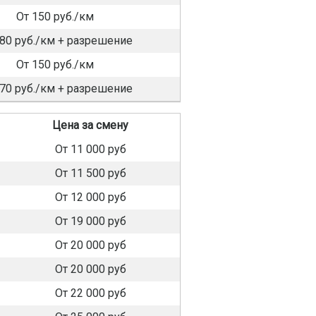
От 150 руб./км
180 руб./км + разрешение
От 150 руб./км
170 руб./км + разрешение
Цена за смену
От 11 000 руб
От 11 500 руб
От 12 000 руб
От 19 000 руб
От 20 000 руб
От 20 000 руб
От 22 000 руб