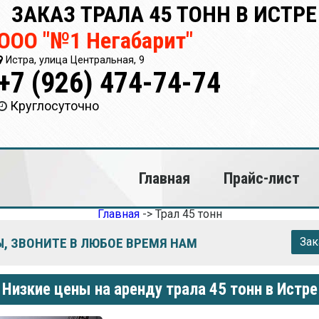
ЗАКАЗ ТРАЛА 45 ТОНН В ИСТРЕ
ООО "№1 Негабарит"
Истра, улица Центральная, 9
+7 (926) 474-74-74
Круглосуточно
Главная
Прайс-лист
Главная
->
Трал 45 тонн
, ЗВОНИТЕ В ЛЮБОЕ ВРЕМЯ НАМ
Зак
Низкие цены на аренду трала 45 тонн в Истре