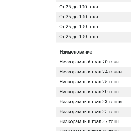
От 25 до 100 тонн
От 25 до 100 тонн
От 25 до 100 тонн
От 25 до 100 тонн
Наименование
Низкорамный трал 20 тонн
Низкорамный трал 24 тонны
Низкорамный трал 25 тонн
Низкорамный трал 30 тонн
Низкорамный трал 33 тонны
Низкорамный трал 35 тонн
Низкорамный трал 37 тонн