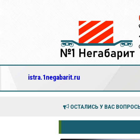
istra.1negabarit.ru
ОСТАЛИСЬ У ВАС ВОПРОСЫ