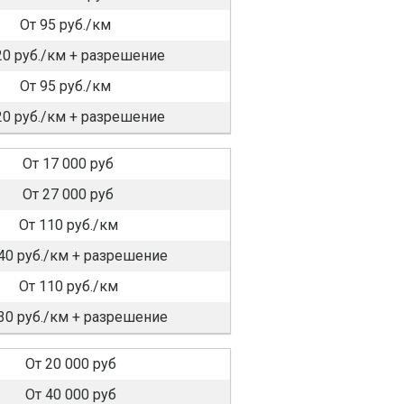
От 95 руб./км
20 руб./км + разрешение
От 95 руб./км
20 руб./км + разрешение
От 17 000 руб
От 27 000 руб
От 110 руб./км
40 руб./км + разрешение
От 110 руб./км
30 руб./км + разрешение
От 20 000 руб
От 40 000 руб