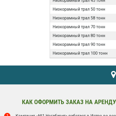
Низкорамный трал 45 тонн
Низкорамный трал 50 тонн
Низкорамный трал 58 тонн
Низкорамный трал 70 тонн
Низкорамный трал 80 тонн
Низкорамный трал 90 тонн
Низкорамный трал 100 тонн
КАК ОФОРМИТЬ ЗАКАЗ НА АРЕНДУ 
1
Компания «№1 Негабарит» работает в Истре во все