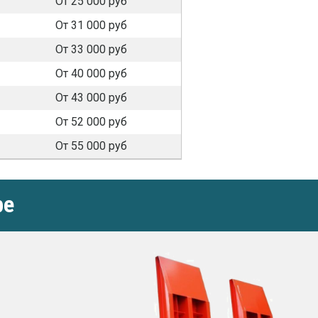
От 25 000 руб
От 31 000 руб
От 33 000 руб
От 40 000 руб
От 43 000 руб
От 52 000 руб
От 55 000 руб
ре