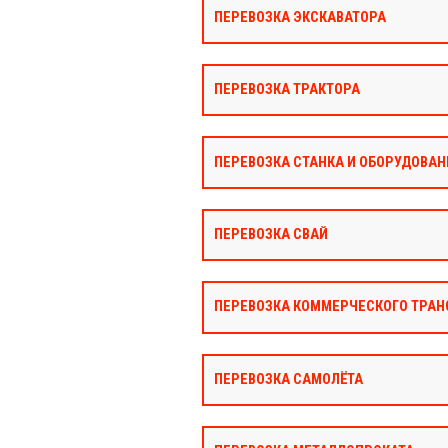
ПЕРЕВОЗКА ЭКСКАВАТОРА
ПЕРЕВОЗКА ТРАКТОРА
ПЕРЕВОЗКА СТАНКА И ОБОРУДОВАН
ПЕРЕВОЗКА СВАЙ
ПЕРЕВОЗКА КОММЕРЧЕСКОГО ТРАН
ПЕРЕВОЗКА САМОЛЁТА