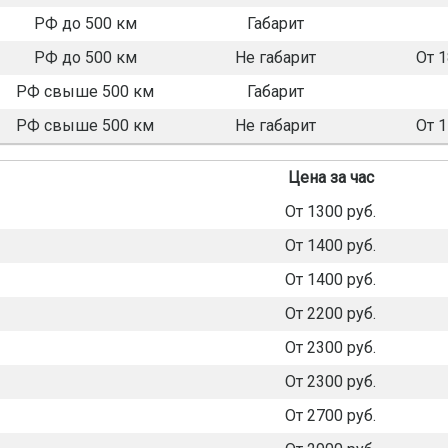
РФ до 500 км
Габарит
РФ до 500 км
Не габарит
От 
РФ свыше 500 км
Габарит
РФ свыше 500 км
Не габарит
От 
Цена за час
От 1300 руб.
От 1400 руб.
От 1400 руб.
От 2200 руб.
От 2300 руб.
От 2300 руб.
От 2700 руб.