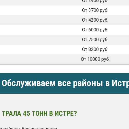
От 2900 руб.
От 3700 руб.
От 4200 руб.
От 6000 руб.
От 7500 руб.
От 8200 руб.
От 10000 руб.
Обслуживаем все районы в Ист
ТРАЛА 45 ТОНН В ИСТРЕ?
х районах без исключения.