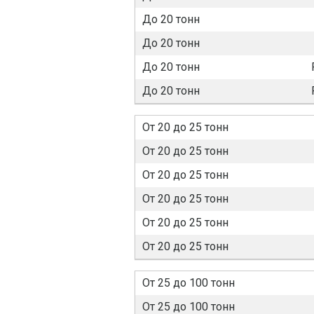
До 20 тонн
До 20 тонн
До 20 тонн
До 20 тонн
От 20 до 25 тонн
От 20 до 25 тонн
От 20 до 25 тонн
От 20 до 25 тонн
От 20 до 25 тонн
От 20 до 25 тонн
От 25 до 100 тонн
От 25 до 100 тонн