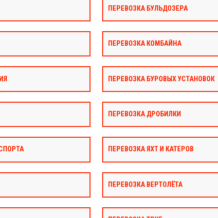
ПЕРЕВОЗКА БУЛЬДОЗЕРА
ПЕРЕВОЗКА КОМБАЙНА
ИЯ
ПЕРЕВОЗКА БУРОВЫХ УСТАНОВОК
ПЕРЕВОЗКА ДРОБИЛКИ
СПОРТА
ПЕРЕВОЗКА ЯХТ И КАТЕРОВ
ПЕРЕВОЗКА ВЕРТОЛЁТА