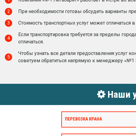
2
При необходимости готовы обсудить варианты пред
3
Стоимость транспортных услуг может отличаться в
Если транспортировка требуется за пределы город
4
отличаться.
Чтобы узнать все детали предоставления услуг ко
5
советуем обратиться напрямую к менеджеру «№1 
Наши у
ПЕРЕВОЗКА КРАНА