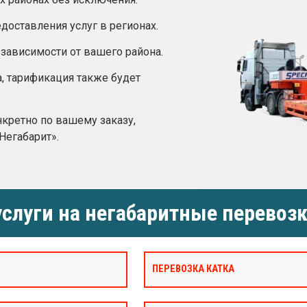
оставления услуг в регионах.
 зависимости от вашего района.
а, тарификация также будет
нкретно по вашему заказу,
Негабарит».
слуги на негабаритные перевозк
ПЕРЕВОЗКА КАТКА