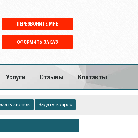
ПЕРЕЗВОНИТЕ МНЕ
ОФОРМИТЬ ЗАКАЗ
Услуги
Отзывы
Контакты
азать звонок
Задать вопрос