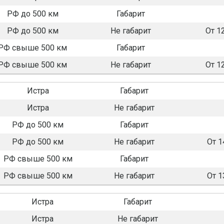
РФ до 500 км
Габарит
РФ до 500 км
Не габарит
От 1
РФ свыше 500 км
Габарит
РФ свыше 500 км
Не габарит
От 1
Истра
Габарит
Истра
Не габарит
РФ до 500 км
Габарит
РФ до 500 км
Не габарит
От 1
РФ свыше 500 км
Габарит
РФ свыше 500 км
Не габарит
От 1
Истра
Габарит
Истра
Не габарит