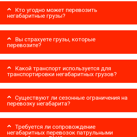
Кто угодно может перевозить
негабаритные грузы?
Вы страхуете грузы, которые
перевозите?
Какой транспорт используется для
транспортировки негабаритных грузов?
Существуют ли сезонные ограничения на
перевозку негабарита?
Требуется ли сопровождение
негабаритных перевозок патрульными