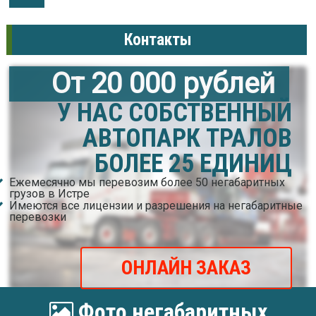
Контакты
От 20 000 рублей
У НАС СОБСТВЕННЫЙ
АВТОПАРК ТРАЛОВ
БОЛЕЕ 25 ЕДИНИЦ
Ежемесячно мы перевозим более 50 негабаритных
грузов в Истре
Имеются все лицензии и разрешения на негабаритные
перевозки
ОНЛАЙН ЗАКАЗ
Фото негабаритных