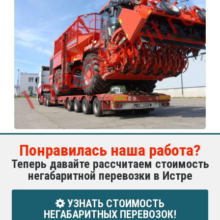
Понравилась наша работа?
Теперь давайте рассчитаем стоимость
негабаритной перевозки в Истре
УЗНАТЬ СТОИМОСТЬ
НЕГАБАРИТНЫХ ПЕРЕВОЗОК!