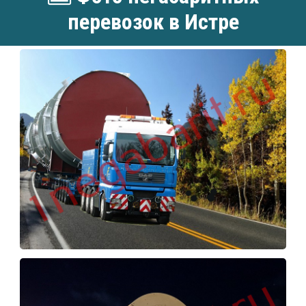
перевозок в Истре