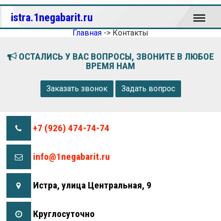
Меню
istra.1negabarit.ru
Главная
->
Контакты
ОСТАЛИСЬ У ВАС ВОПРОСЫ, ЗВОНИТЕ В ЛЮБОЕ
ВРЕМЯ НАМ
Заказать звонок
Задать вопрос
+7 (926) 474-74-74
info@1negabarit.ru
Истра, улица Центральная, 9
Круглосуточно