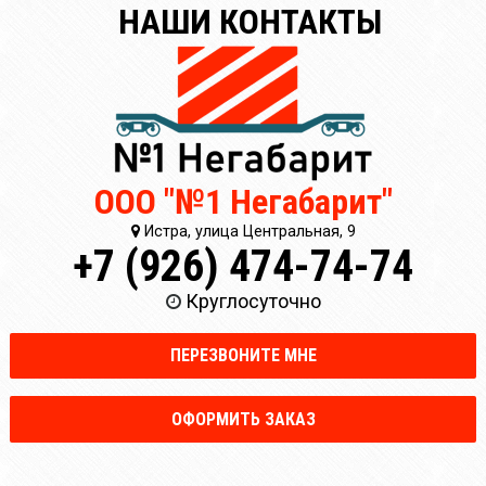
НАШИ КОНТАКТЫ
ООО "№1 Негабарит"
Истра, улица Центральная, 9
+7 (926) 474-74-74
Круглосуточно
ПЕРЕЗВОНИТЕ МНЕ
ОФОРМИТЬ ЗАКАЗ