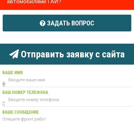
автомобилями ГАИ?
ЗАДАТЬ ВОПРОС
Отправить заявку с сайта
ВАШЕ ИМЯ
ВАШ НОМЕР ТЕЛЕФОНА
ВАШЕ СООБЩЕНИЕ