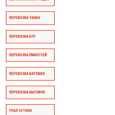
ПЕРЕВОЗКА ТАНКА
ПЕРЕВОЗКА БТР
ПЕРЕВОЗКА ЁМКОСТЕЙ
ПЕРЕВОЗКА КАТУШЕК
ПЕРЕВОЗКА БЫТОВОК
ТРАЛ 10 ТОНН