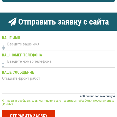
Отправить заявку с сайта
ВАШЕ ИМЯ
ВАШ НОМЕР ТЕЛЕФОНА
ВАШЕ СООБЩЕНИЕ
400 символов максимум
Отправляя сообщение, вы соглашаетесь с правилами обработки персональных
данных
ОТПРАВИТЬ ЗАЯВКУ