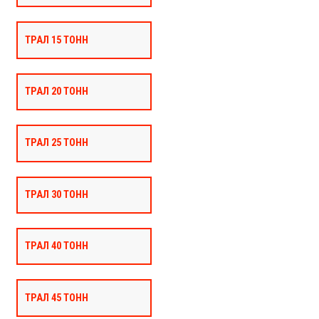
ТРАЛ 15 ТОНН
ТРАЛ 20 ТОНН
ТРАЛ 25 ТОНН
ТРАЛ 30 ТОНН
ТРАЛ 40 ТОНН
ТРАЛ 45 ТОНН