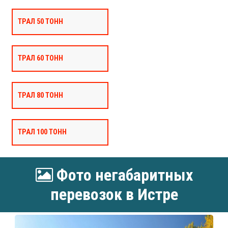
ТРАЛ 50 ТОНН
ТРАЛ 60 ТОНН
ТРАЛ 80 ТОНН
ТРАЛ 100 ТОНН
Фото негабаритных
перевозок в Истре