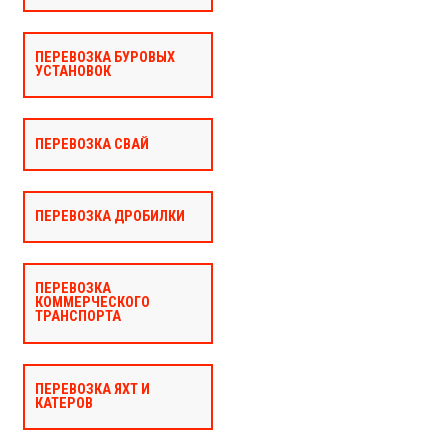
ПЕРЕВОЗКА БУРОВЫХ
УСТАНОВОК
ПЕРЕВОЗКА СВАЙ
ПЕРЕВОЗКА ДРОБИЛКИ
ПЕРЕВОЗКА
КОММЕРЧЕСКОГО
ТРАНСПОРТА
ПЕРЕВОЗКА ЯХТ И
КАТЕРОВ