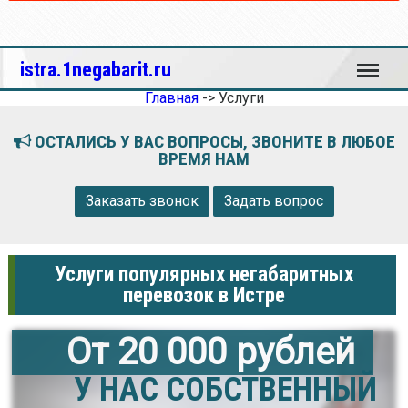
Меню
istra.1negabarit.ru
Главная
->
Услуги
ОСТАЛИСЬ У ВАС ВОПРОСЫ, ЗВОНИТЕ В ЛЮБОЕ
ВРЕМЯ НАМ
Заказать звонок
Задать вопрос
Услуги популярных негабаритных
перевозок в Истре
От 20 000 рублей
У НАС СОБСТВЕННЫЙ