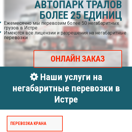
АВТОПАРК ТРАЛОВ
БОЛЕЕ 25 ЕДИНИЦ
Ежемесячно мы перевозим более 50 негабаритных
грузов в Истре
Имеются все лицензии и разрешения на негабаритные
перевозки
ОНЛАЙН ЗАКАЗ
Наши услуги на
негабаритные перевозки в
Истре
ПЕРЕВОЗКА КРАНА