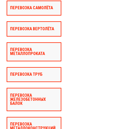
ПЕРЕВОЗКА САМОЛЁТА
ПЕРЕВОЗКА ВЕРТОЛЁТА
ПЕРЕВОЗКА
МЕТАЛЛОПРОКАТА
ПЕРЕВОЗКА ТРУБ
ПЕРЕВОЗКА
ЖЕЛЕЗОБЕТОННЫХ
БАЛОК
ПЕРЕВОЗКА
МЕТАЛЛОКОНСТРУКЦИЙ