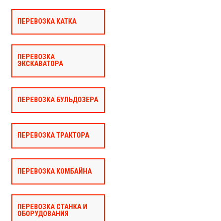
ПЕРЕВОЗКА КАТКА
ПЕРЕВОЗКА
ЭКСКАВАТОРА
ПЕРЕВОЗКА БУЛЬДОЗЕРА
ПЕРЕВОЗКА ТРАКТОРА
ПЕРЕВОЗКА КОМБАЙНА
ПЕРЕВОЗКА СТАНКА И
ОБОРУДОВАНИЯ