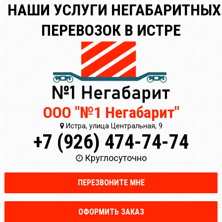
НАШИ УСЛУГИ НЕГАБАРИТНЫХ
ПЕРЕВОЗОК В ИСТРЕ
ООО "№1 Негабарит"
Истра, улица Центральная, 9
+7 (926) 474-74-74
Круглосуточно
ПЕРЕЗВОНИТЕ МНЕ
ОФОРМИТЬ ЗАКАЗ