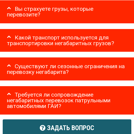
Вы страхуете грузы, которые
перевозите?
Какой транспорт используется для
транспортировки негабаритных грузов?
Существуют ли сезонные ограничения на
перевозку негабарита?
Требуется ли сопровождение
негабаритных перевозок патрульными
автомобилями ГАИ?
ЗАДАТЬ ВОПРОС