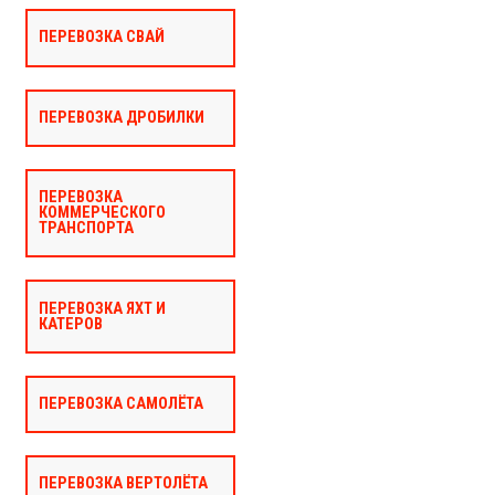
ПЕРЕВОЗКА СВАЙ
ПЕРЕВОЗКА ДРОБИЛКИ
ПЕРЕВОЗКА
КОММЕРЧЕСКОГО
ТРАНСПОРТА
ПЕРЕВОЗКА ЯХТ И
КАТЕРОВ
ПЕРЕВОЗКА САМОЛЁТА
ПЕРЕВОЗКА ВЕРТОЛЁТА