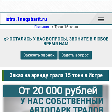
Меню
istra.1negabarit.ru
Главная
->
Трал 15 тонн
ОСТАЛИСЬ У ВАС ВОПРОСЫ, ЗВОНИТЕ В ЛЮБОЕ
ВРЕМЯ НАМ
Заказать звонок
Задать вопрос
Заказ на аренду трала 15 тонн в Истре
От 20 000 рублей
У НАС СОБСТВЕННЫЙ
АВТОПАРК ТРАЛОВ