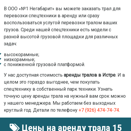
В ООО «№1 Негабарит» вы можете заказать трал для
перевозки спецтехники в аренду или сразу
воспользоваться услугой перевозки тралом ваших
грузов. Среди нашей спецтехники есть модели с
разной высотой грузовой площадки для различных
задач:
высокорамные;
низкорамные;
с пониженной грузовой платформой.
У нас доступная стоимость
аренды тралов в Истре
. И в
целом это гораздо выгоднее, чем покупать
спецтехнику в собственный парк техники. Узнать
точную цену аренды трала на нужный вам срок можно
у нашего менеджера. Мы работаем без выходных
круглый год. Детали по телефону
+7 (926) 474-74-74
.
Цены на аренду трала 15