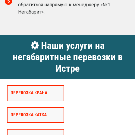
5
обратиться напрямую к менеджеру «№1
Негабарит».
Наши услуги на
негабаритные перевозки в
Истре
ПЕРЕВОЗКА КРАНА
ПЕРЕВОЗКА КАТКА