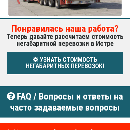
Понравилась наша работа?
Теперь давайте рассчитаем стоимость
негабаритной перевозки в Истре
УЗНАТЬ СТОИМОСТЬ
НЕГАБАРИТНЫХ ПЕРЕВОЗОК!
FAQ / Вопросы и ответы на
часто задаваемые вопросы