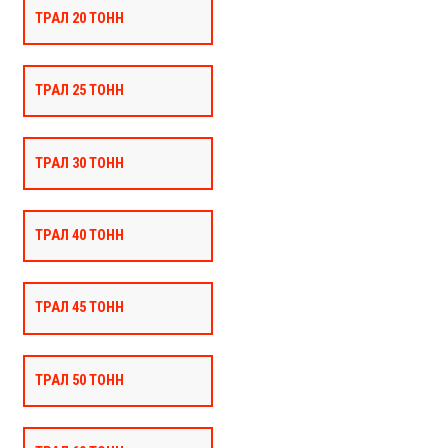
ТРАЛ 20 ТОНН
ТРАЛ 25 ТОНН
ТРАЛ 30 ТОНН
ТРАЛ 40 ТОНН
ТРАЛ 45 ТОНН
ТРАЛ 50 ТОНН