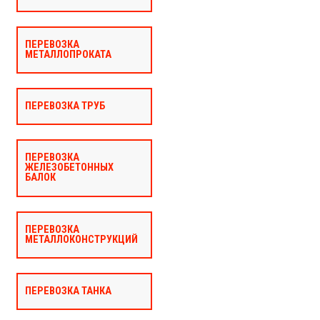
ПЕРЕВОЗКА
МЕТАЛЛОПРОКАТА
ПЕРЕВОЗКА ТРУБ
ПЕРЕВОЗКА
ЖЕЛЕЗОБЕТОННЫХ
БАЛОК
ПЕРЕВОЗКА
МЕТАЛЛОКОНСТРУКЦИЙ
ПЕРЕВОЗКА ТАНКА