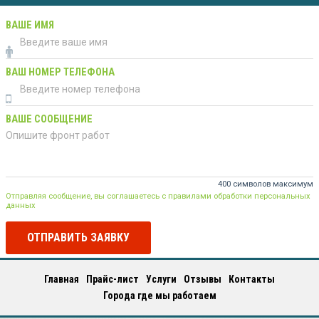
ВАШЕ ИМЯ
ВАШ НОМЕР ТЕЛЕФОНА
ВАШЕ СООБЩЕНИЕ
400 символов максимум
Отправляя сообщение, вы соглашаетесь с правилами обработки персональных
данных
ОТПРАВИТЬ ЗАЯВКУ
Главная
Прайс-лист
Услуги
Отзывы
Контакты
Города где мы работаем