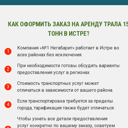
КАК ОФОРМИТЬ ЗАКАЗ НА АРЕНДУ ТРАЛА 1
ТОНН В ИСТРЕ?
Компания «№1 Негабарит» работает в Истре во
1
всех районах без исключения.
При необходимости готовы обсудить варианты
2
предоставления услуг в регионах.
Стоимость транспортных услуг может
3
отличаться в зависимости от вашего района.
Если транспортировка требуется за пределы
4
города, тарификация также будет отличаться.
Чтобы узнать все детали предоставления
услуг конкретно по вашему заказу, советуем