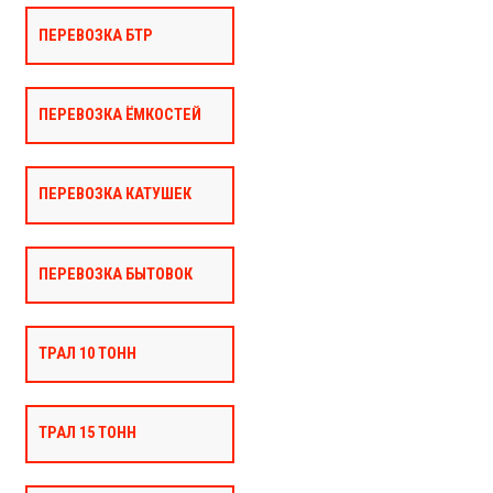
ПЕРЕВОЗКА БТР
ПЕРЕВОЗКА ЁМКОСТЕЙ
ПЕРЕВОЗКА КАТУШЕК
ПЕРЕВОЗКА БЫТОВОК
ТРАЛ 10 ТОНН
ТРАЛ 15 ТОНН