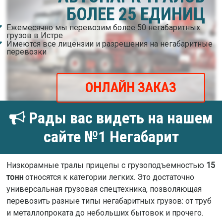
БОЛЕЕ 25 ЕДИНИЦ
Ежемесячно мы перевозим более 50 негабаритных
грузов в Истре
Имеются все лицензии и разрешения на негабаритные
перевозки
ОНЛАЙН ЗАКАЗ
Рады вас видеть на нашем
сайте №1 Негабарит
Низкорамные тралы прицепы с грузоподъемностью
15
тонн
относятся к категории легких. Это достаточно
универсальная грузовая спецтехника, позволяющая
перевозить разные типы негабаритных грузов: от труб
и металлопроката до небольших бытовок и прочего.