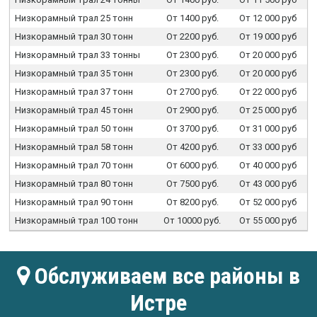
Низкорамный трал 25 тонн
От 1400 руб.
От 12 000 руб
Низкорамный трал 30 тонн
От 2200 руб.
От 19 000 руб
Низкорамный трал 33 тонны
От 2300 руб.
От 20 000 руб
Низкорамный трал 35 тонн
От 2300 руб.
От 20 000 руб
Низкорамный трал 37 тонн
От 2700 руб.
От 22 000 руб
Низкорамный трал 45 тонн
От 2900 руб.
От 25 000 руб
Низкорамный трал 50 тонн
От 3700 руб.
От 31 000 руб
Низкорамный трал 58 тонн
От 4200 руб.
От 33 000 руб
Низкорамный трал 70 тонн
От 6000 руб.
От 40 000 руб
Низкорамный трал 80 тонн
От 7500 руб.
От 43 000 руб
Низкорамный трал 90 тонн
От 8200 руб.
От 52 000 руб
Низкорамный трал 100 тонн
От 10000 руб.
От 55 000 руб
Обслуживаем все районы в
Истре