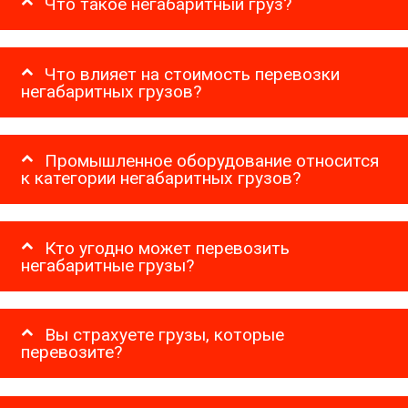
Что такое негабаритный груз?
Что влияет на стоимость перевозки
негабаритных грузов?
Промышленное оборудование относится
к категории негабаритных грузов?
Кто угодно может перевозить
негабаритные грузы?
Вы страхуете грузы, которые
перевозите?