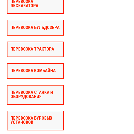
ПЕРЕВОЗКА
ЭКСКАВАТОРА
ПЕРЕВОЗКА БУЛЬДОЗЕРА
ПЕРЕВОЗКА ТРАКТОРА
ПЕРЕВОЗКА КОМБАЙНА
ПЕРЕВОЗКА СТАНКА И
ОБОРУДОВАНИЯ
ПЕРЕВОЗКА БУРОВЫХ
УСТАНОВОК