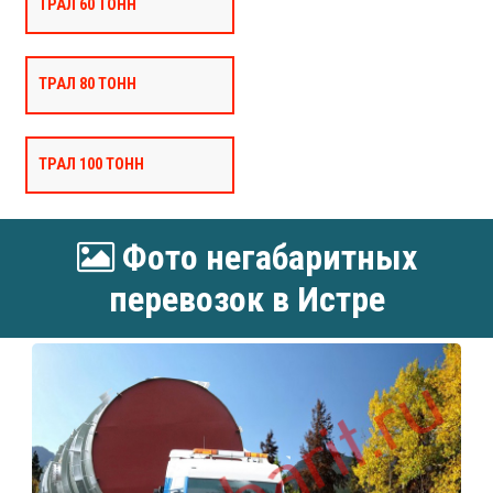
ТРАЛ 60 ТОНН
ТРАЛ 80 ТОНН
ТРАЛ 100 ТОНН
Фото негабаритных
перевозок в Истре