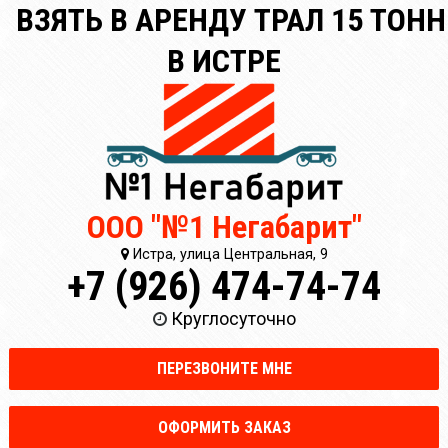
ВЗЯТЬ В АРЕНДУ ТРАЛ 15 ТОНН
В ИСТРЕ
ООО "№1 Негабарит"
Истра, улица Центральная, 9
+7 (926) 474-74-74
Круглосуточно
ПЕРЕЗВОНИТЕ МНЕ
ОФОРМИТЬ ЗАКАЗ