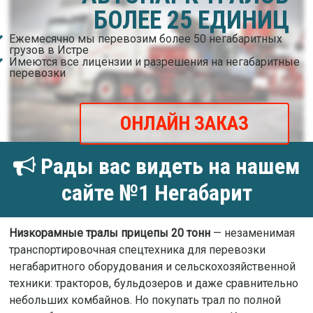
БОЛЕЕ 25 ЕДИНИЦ
Ежемесячно мы перевозим более 50 негабаритных
грузов в Истре
Имеются все лицензии и разрешения на негабаритные
перевозки
ОНЛАЙН ЗАКАЗ
Рады вас видеть на нашем
сайте №1 Негабарит
Низкорамные тралы прицепы 20 тонн
— незаменимая
транспортировочная спецтехника для перевозки
негабаритного оборудования и сельскохозяйственной
техники: тракторов, бульдозеров и даже сравнительно
небольших комбайнов. Но покупать трал по полной