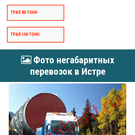
ТРАЛ 80 ТОНН
ТРАЛ 100 ТОНН
Фото негабаритных
перевозок в Истре