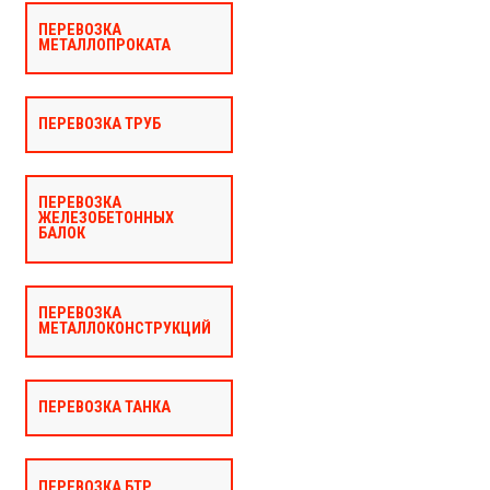
ПЕРЕВОЗКА
МЕТАЛЛОПРОКАТА
ПЕРЕВОЗКА ТРУБ
ПЕРЕВОЗКА
ЖЕЛЕЗОБЕТОННЫХ
БАЛОК
ПЕРЕВОЗКА
МЕТАЛЛОКОНСТРУКЦИЙ
ПЕРЕВОЗКА ТАНКА
ПЕРЕВОЗКА БТР