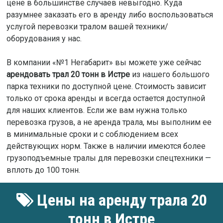
цене в большинстве случаев невыгодно. Куда
разумнее заказать его в аренду либо воспользоваться
услугой перевозки тралом вашей техники/
оборудования у нас.
В компании «№1 Негабарит» вы можете уже сейчас
арендовать трал 20 тонн в Истре
из нашего большого
парка техники по доступной цене. Стоимость зависит
только от срока аренды и всегда остается доступной
для наших клиентов. Если же вам нужна только
перевозка грузов, а не аренда трала, мы выполним ее
в минимальные сроки и с соблюдением всех
действующих норм. Также в наличии имеются более
грузоподъемные тралы для перевозки спецтехники —
вплоть до 100 тонн.
Цены на аренду трала 20
тонн в Истре