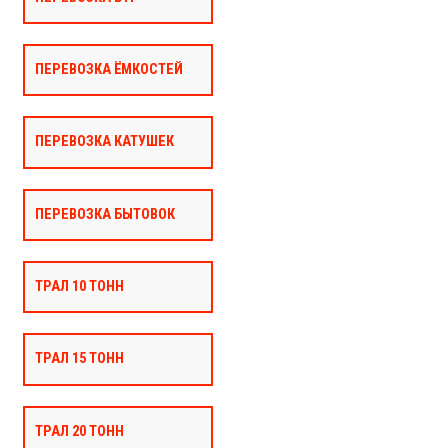
ПЕРЕВОЗКА ЁМКОСТЕЙ
ПЕРЕВОЗКА КАТУШЕК
ПЕРЕВОЗКА БЫТОВОК
ТРАЛ 10 ТОНН
ТРАЛ 15 ТОНН
ТРАЛ 20 ТОНН