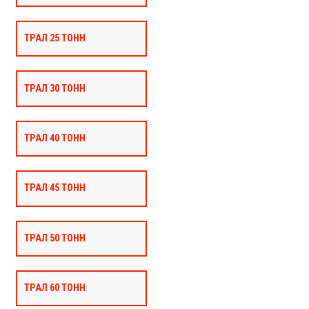
ТРАЛ 25 ТОНН
ТРАЛ 30 ТОНН
ТРАЛ 40 ТОНН
ТРАЛ 45 ТОНН
ТРАЛ 50 ТОНН
ТРАЛ 60 ТОНН