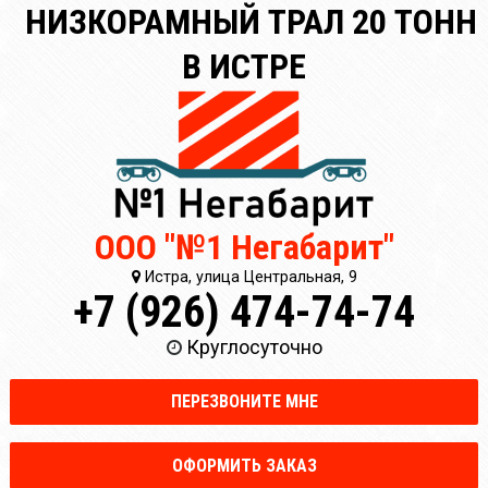
НИЗКОРАМНЫЙ ТРАЛ 20 ТОНН
В ИСТРЕ
ООО "№1 Негабарит"
Истра, улица Центральная, 9
+7 (926) 474-74-74
Круглосуточно
ПЕРЕЗВОНИТЕ МНЕ
ОФОРМИТЬ ЗАКАЗ