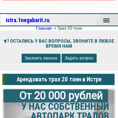
Меню
istra.1negabarit.ru
Главная
->
Трал 20 тонн
ОСТАЛИСЬ У ВАС ВОПРОСЫ, ЗВОНИТЕ В ЛЮБОЕ
ВРЕМЯ НАМ
Заказать звонок
Задать вопрос
Арендовать трал 20 тонн в Истре
От 20 000 рублей
У НАС СОБСТВЕННЫЙ
АВТОПАРК ТРАЛОВ