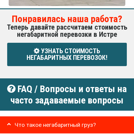
Понравилась наша работа?
Теперь давайте рассчитаем стоимость
негабаритной перевозки в Истре
УЗНАТЬ СТОИМОСТЬ
НЕГАБАРИТНЫХ ПЕРЕВОЗОК!
FAQ / Вопросы и ответы на
часто задаваемые вопросы
Что такое негабаритный груз?