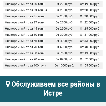
Низкорамный трал 30 тонн
От 2200 руб.
От 19 000 руб
Низкорамный трал 33 тонны
От 2300 руб.
От 20 000 руб
Низкорамный трал 35 тонн
От 2300 руб.
От 20 000 руб
Низкорамный трал 37 тонн
От 2700 руб.
От 22 000 руб
Низкорамный трал 45 тонн
От 2900 руб.
От 25 000 руб
Низкорамный трал 50 тонн
От 3700 руб.
От 31 000 руб
Низкорамный трал 58 тонн
От 4200 руб.
От 33 000 руб
Низкорамный трал 70 тонн
От 6000 руб.
От 40 000 руб
Низкорамный трал 80 тонн
От 7500 руб.
От 43 000 руб
Низкорамный трал 90 тонн
От 8200 руб.
От 52 000 руб
Низкорамный трал 100 тонн
От 10000 руб.
От 55 000 руб
Обслуживаем все районы в
Истре