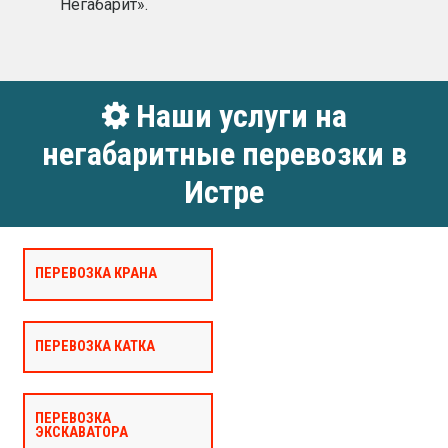
Негабарит».
Наши услуги на
негабаритные перевозки в
Истре
ПЕРЕВОЗКА КРАНА
ПЕРЕВОЗКА КАТКА
ПЕРЕВОЗКА
ЭКСКАВАТОРА