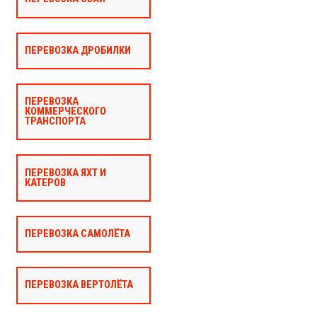
ПЕРЕВОЗКА ДРОБИЛКИ
ПЕРЕВОЗКА
КОММЕРЧЕСКОГО
ТРАНСПОРТА
ПЕРЕВОЗКА ЯХТ И
КАТЕРОВ
ПЕРЕВОЗКА САМОЛЁТА
ПЕРЕВОЗКА ВЕРТОЛЁТА