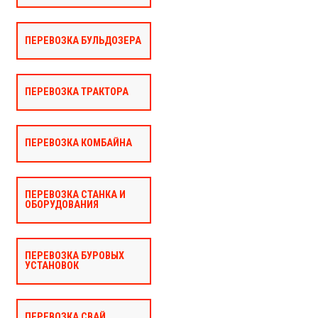
ПЕРЕВОЗКА БУЛЬДОЗЕРА
ПЕРЕВОЗКА ТРАКТОРА
ПЕРЕВОЗКА КОМБАЙНА
ПЕРЕВОЗКА СТАНКА И
ОБОРУДОВАНИЯ
ПЕРЕВОЗКА БУРОВЫХ
УСТАНОВОК
ПЕРЕВОЗКА СВАЙ