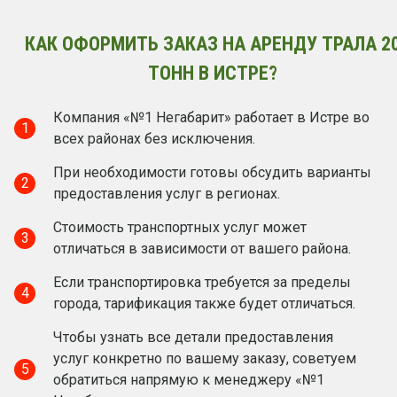
КАК ОФОРМИТЬ ЗАКАЗ НА АРЕНДУ ТРАЛА 2
ТОНН В ИСТРЕ?
Компания «№1 Негабарит» работает в Истре во
1
всех районах без исключения.
При необходимости готовы обсудить варианты
2
предоставления услуг в регионах.
Стоимость транспортных услуг может
3
отличаться в зависимости от вашего района.
Если транспортировка требуется за пределы
4
города, тарификация также будет отличаться.
Чтобы узнать все детали предоставления
услуг конкретно по вашему заказу, советуем
5
обратиться напрямую к менеджеру «№1