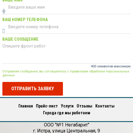
ВАШЕ ИМЯ
ВАШ НОМЕР ТЕЛЕФОНА
ВАШЕ СООБЩЕНИЕ
400 символов максимум
Отправляя сообщение, вы соглашаетесь с правилами обработки персональных
данных
ОТПРАВИТЬ ЗАЯВКУ
Главная
Прайс-лист
Услуги
Отзывы
Контакты
Города где мы работаем
ООО "№1 Негабарит"
г.
Истра
,
улица Центральная, 9