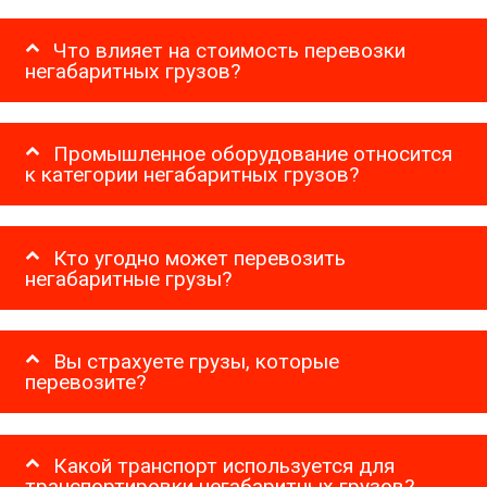
Что влияет на стоимость перевозки
негабаритных грузов?
Промышленное оборудование относится
к категории негабаритных грузов?
Кто угодно может перевозить
негабаритные грузы?
Вы страхуете грузы, которые
перевозите?
Какой транспорт используется для
транспортировки негабаритных грузов?